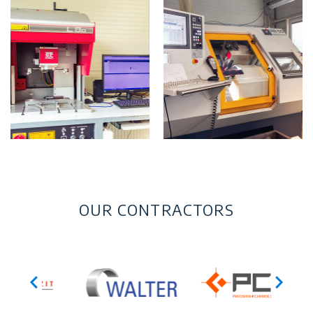
OUR CONTRACTORS