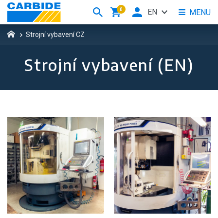
0
EN
MENU
Strojní vybavení CZ
Strojní vybavení (EN)