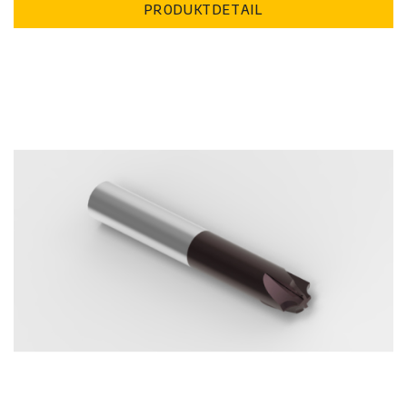
PRODUKTDETAIL