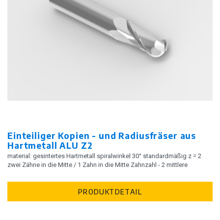
Einteiliger Kopien - und Radiusfräser aus
Hartmetall ALU Z2
material: gesintertes Hartmetall spiralwinkel 30° standardmäßig z = 2
zwei Zähne in die Mitte / 1 Zahn in die Mitte Zahnzahl - 2 mittlere
PRODUKTDETAIL