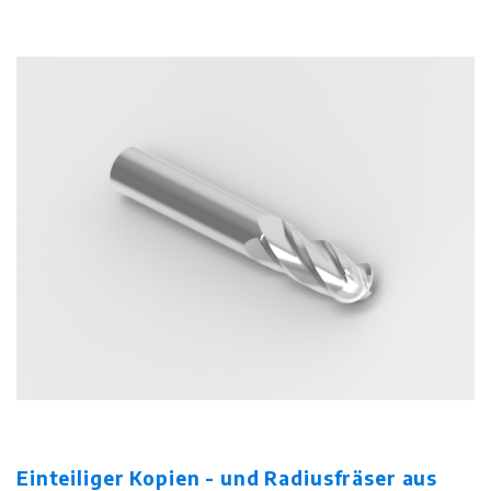
Einteiliger Kopien - und Radiusfräser aus