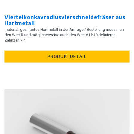
Viertelkonkavradiusvierschneidefräser aus
Hartmetall
material: gesintertes Hartmetall in der Anfrage / Bestellung muss man
den Wert R und möglicherweise auch den Wert d1 h10 definieren
Zahnzahl - 4
PRODUKTDETAIL