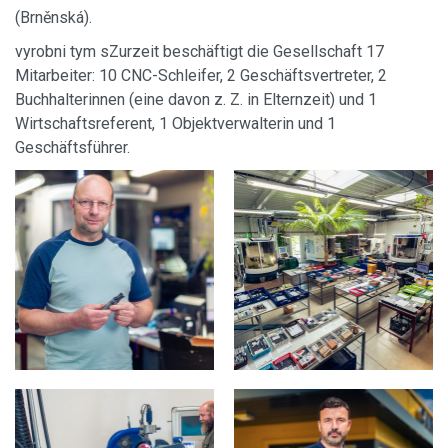
(Brněnská).
vyrobni tym sZurzeit beschäftigt die Gesellschaft 17
Mitarbeiter: 10 CNC-Schleifer, 2 Geschäftsvertreter, 2
Buchhalterinnen (eine davon z. Z. in Elternzeit) und 1
Wirtschaftsreferent, 1 Objektverwalterin und 1
Geschäftsführer.