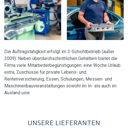
Die Auftragstätigkeit erfolgt im 3-Schichtbetrieb (außer
2009). Neben überdurchschnittlichen Gehältern bietet die
Firma viele Mitarbeiterbegünstigungen: eine Woche Urlaub
extra, Zuschüsse für private Lebens- und
Rentenversicherung, Essen, Schulungen, Messen- und
Maschinenbauveranstaltungen sowohl im In- als auch im
Ausland usw.
UNSERE LIEFERANTEN