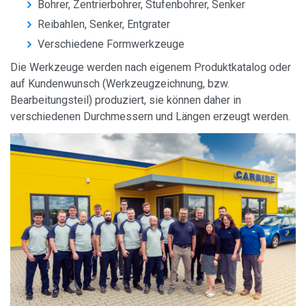
Bohrer, Zentrierbohrer, Stufenbohrer, Senker
Reibahlen, Senker, Entgrater
Verschiedene Formwerkzeuge
Die Werkzeuge werden nach eigenem Produktkatalog oder
auf Kundenwunsch (Werkzeugzeichnung, bzw.
Bearbeitungsteil) produziert, sie können daher in
verschiedenen Durchmessern und Längen erzeugt werden.