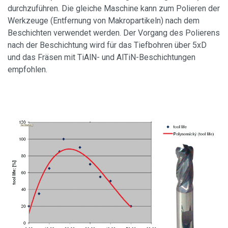
durchzuführen. Die gleiche Maschine kann zum Polieren der
Werkzeuge (Entfernung von Makropartikeln) nach dem
Beschichten verwendet werden. Der Vorgang des Polierens
nach der Beschichtung wird für das Tiefbohren über 5xD
und das Fräsen mit TiAlN- und AlTiN-Beschichtungen
empfohlen.