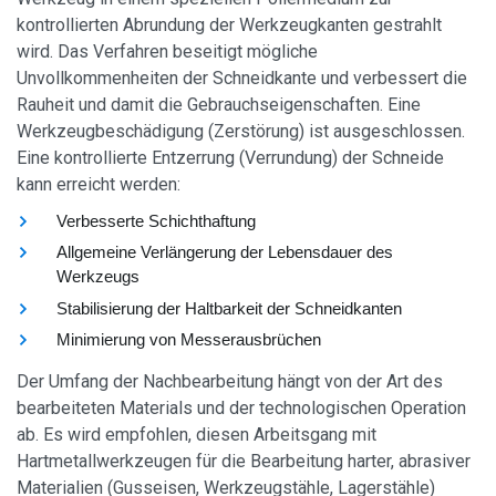
kontrollierten Abrundung der Werkzeugkanten gestrahlt
wird. Das Verfahren beseitigt mögliche
Unvollkommenheiten der Schneidkante und verbessert die
Rauheit und damit die Gebrauchseigenschaften. Eine
Werkzeugbeschädigung (Zerstörung) ist ausgeschlossen.
Eine kontrollierte Entzerrung (Verrundung) der Schneide
kann erreicht werden:
Verbesserte Schichthaftung
Allgemeine Verlängerung der Lebensdauer des
Werkzeugs
Stabilisierung der Haltbarkeit der Schneidkanten
Minimierung von Messerausbrüchen
Der Umfang der Nachbearbeitung hängt von der Art des
bearbeiteten Materials und der technologischen Operation
ab. Es wird empfohlen, diesen Arbeitsgang mit
Hartmetallwerkzeugen für die Bearbeitung harter, abrasiver
Materialien (Gusseisen, Werkzeugstähle, Lagerstähle)