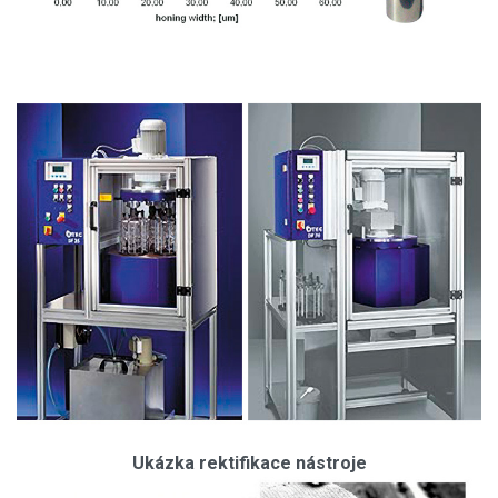
Ukázka rektifikace nástroje