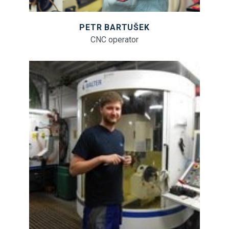
PETR BARTUŠEK
CNC operator