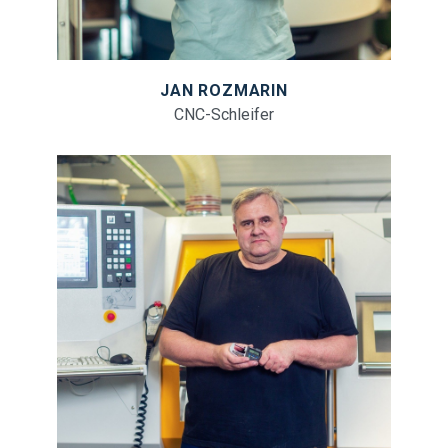
JAN ROZMARIN
CNC-Schleifer