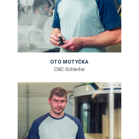
OTO MOTYČKA
CNC-Schleifer