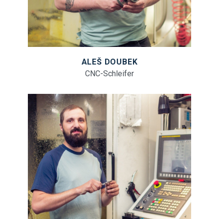
ALEŠ DOUBEK
CNC-Schleifer