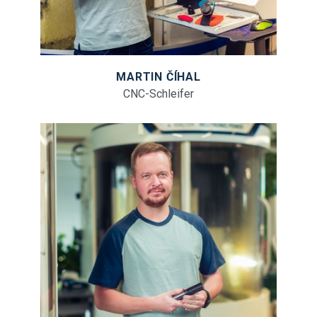
MARTIN ČÍHAL
CNC-Schleifer