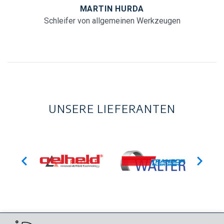
MARTIN HURDA
Schleifer von allgemeinen Werkzeugen
UNSERE LIEFERANTEN