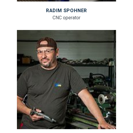
RADIM SPOHNER
CNC operator