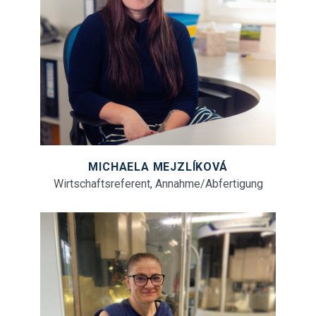
MICHAELA MEJZLÍKOVÁ
Wirtschaftsreferent, Annahme/Abfertigung