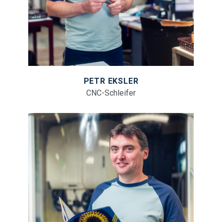
PETR EKSLER
CNC-Schleifer