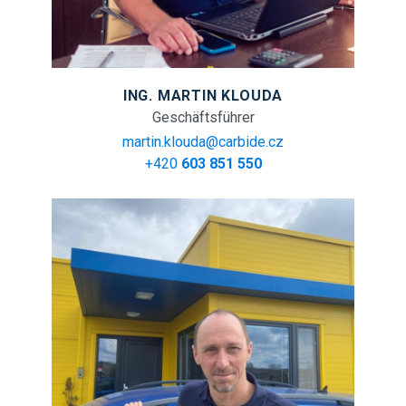
ING. MARTIN KLOUDA
Geschäftsführer
martin.klouda@carbide.cz
+420
603 851 550