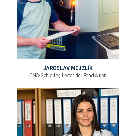
JAROSLAV MEJZLÍK
CNC-Schleifer, Leiter der Produktion