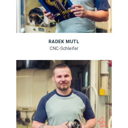
RADEK MUTL
CNC-Schleifer