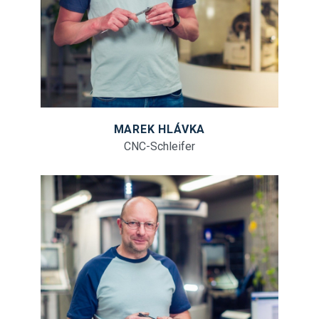
MAREK HLÁVKA
CNC-Schleifer