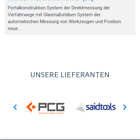
Portalkonstruktion System der Direktmessung der
Verfahrwege mit Glasmaßstäben System der
automatischen Messung von Werkzeugen und Position
neue…
UNSERE LIEFERANTEN