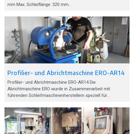
mm Max. Schleiflänge: 320 mm…
Profilier- und Abrichtmaschine ERO-AR14
Profilier- und Abrichtmaschine ERO-AR14 Die
Abrichtmaschine ERO wurde in Zusammenarbeit mit
führenden Schleifmaschinenherstellern speziell für…