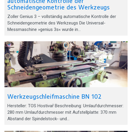
automatische Kontrolle der
Schneidengeometrie des Werkzeugs
Zoller Genius 3 – vollständig automatische Kontrolle der
Schneidengeometrie des Werkzeugs Die Universal-
Messmaschine »genius 3s« wurde in…
Werkzeugschleifmaschine BN 102
Hersteller: TOS Hostivař Beschreibung: Umlaufdurchmesser:
280 mm Umlaufdurchmesser mit Aufstellplatte: 370 mm
Abstand der Spindelstock- und…