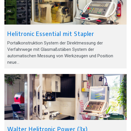
Helitronic Essential mit Stapler
Portalkonstruktion System der Direktmessung der
Verfahrwege mit Glasmaßstäben System der
automatischen Messung von Werkzeugen und Position
neue…
Walter Helitronic Power (3x)