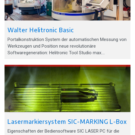
Walter Helitronic Basic
Portalkonstruktion System der automatischen Messung von
Werkzeugen und Position neue revolutionäre
Softwaregeneration: Helitronic Tool Studio max.…
Lasermarkiersystem SIC-MARKING L-Box
Eigenschaften der Bediensoftware SIC LASER PC für die