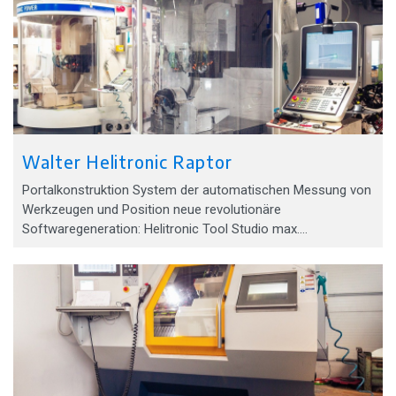
Walter Helitronic Raptor
Portalkonstruktion System der automatischen Messung von
Werkzeugen und Position neue revolutionäre
Softwaregeneration: Helitronic Tool Studio max.…