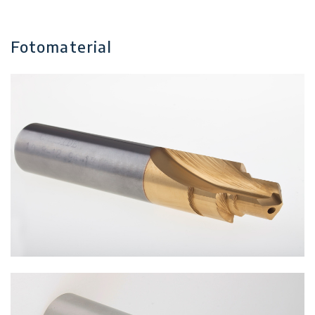
Fotomaterial