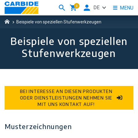
0
DE
MENU
Beispiele von speziellen Stufenwerkzeugen
Beispiele von speziellen
Stufenwerkzeugen
BEI INTERESSE AN DIESEN PRODUKTEN
ODER DIENSTLEISTUNGEN NEHMEN SIE
MIT UNS KONTAKT AUF!
Musterzeichnungen