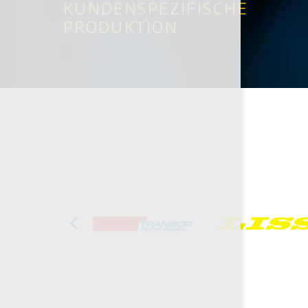
KUNDENSPEZIFISCHE
PRODUKTION