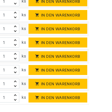
ks
IN DEN WARENKORB
ks
IN DEN WARENKORB
ks
IN DEN WARENKORB
ks
IN DEN WARENKORB
ks
IN DEN WARENKORB
ks
IN DEN WARENKORB
ks
IN DEN WARENKORB
ks
IN DEN WARENKORB