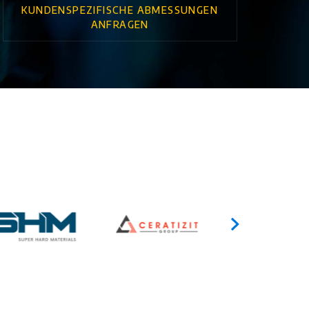
KUNDENSPEZIFISCHE ABMESSUNGEN
ANFRAGEN