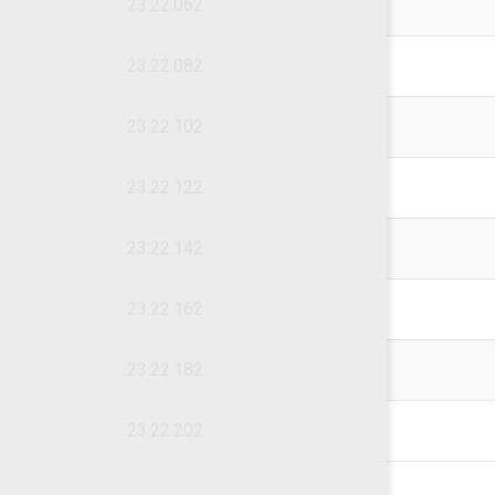
23.22.062
23.22.082
23.22.102
23.22.122
23.22.142
23.22.162
23.22.182
23.22.202