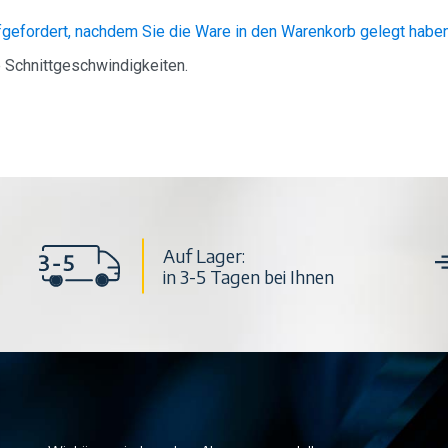
ufgefordert, nachdem Sie die Ware in den Warenkorb gelegt habe
e Schnittgeschwindigkeiten.
Auf Lager:
in 3-5 Tagen bei Ihnen