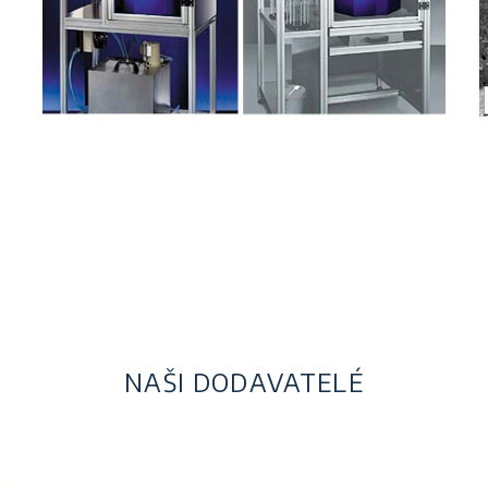
NAŠI DODAVATELÉ