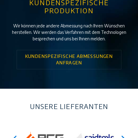
KUNDENSPEZIFISCHE
PRODUKTION
Wir können jede andere Abmessung nach Ihren Wünschen
herstellen. Wir werden das Verfahren mit dem Technologen
besprechen und uns bei Ihnen melden.
KUNDENSPEZIFISCHE ABMESSUNGEN
ANFRAGEN
UNSERE LIEFERANTEN