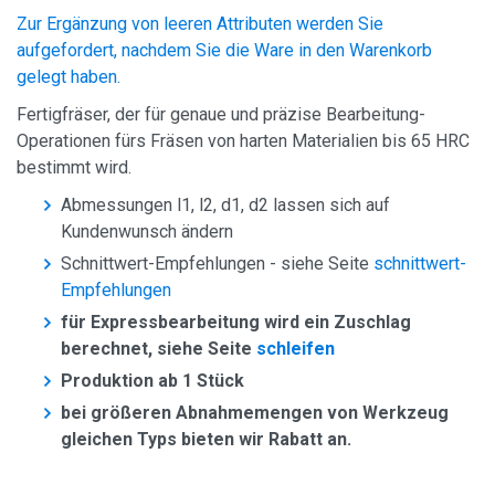
Zur Ergänzung von leeren Attributen werden Sie
aufgefordert, nachdem Sie die Ware in den Warenkorb
gelegt haben.
Fertigfräser, der für genaue und präzise Bearbeitung-
Operationen fürs Fräsen von harten Materialien bis 65 HRC
bestimmt wird.
Abmessungen l1, l2, d1, d2 lassen sich auf
Kundenwunsch ändern
Schnittwert-Empfehlungen - siehe Seite
schnittwert-
Empfehlungen
für Expressbearbeitung wird ein Zuschlag
berechnet, siehe Seite
schleifen
Produktion ab 1 Stück
bei größeren Abnahmemengen von Werkzeug
gleichen Typs bieten wir Rabatt an.