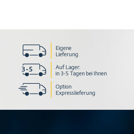
Eigene
Lieferung
Auf Lager:
in 3-5 Tagen bei Ihnen
Option
Expresslieferung