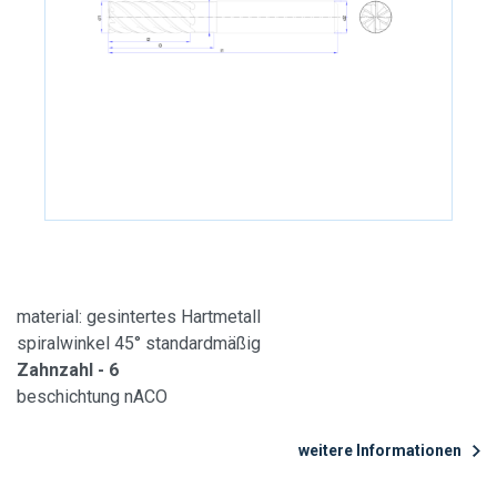
material: gesintertes Hartmetall
spiralwinkel 45° standardmäßig
Zahnzahl - 6
beschichtung nACO
weitere Informationen