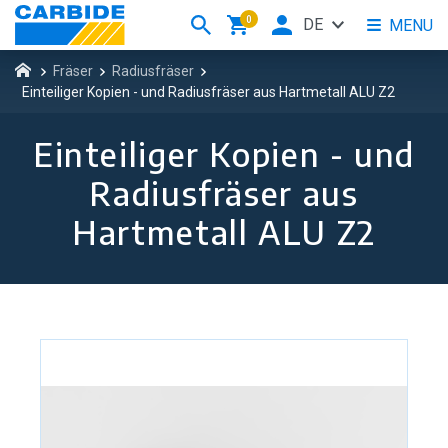
0
DE
MENU
Fräser
Radiusfräser
Einteiliger Kopien - und Radiusfräser aus Hartmetall ALU Z2
Einteiliger Kopien - und
Radiusfräser aus
Hartmetall ALU Z2