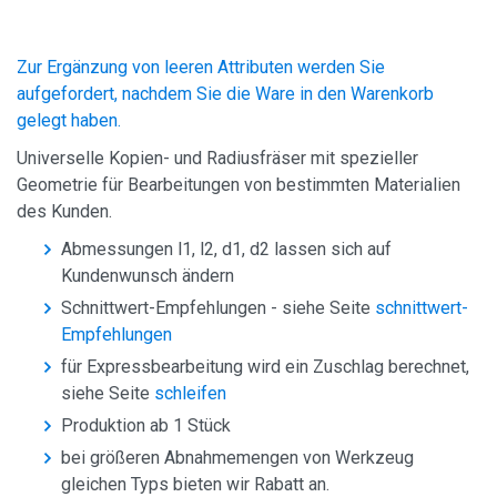
Zur Ergänzung von leeren Attributen werden Sie
aufgefordert, nachdem Sie die Ware in den Warenkorb
gelegt haben.
Universelle Kopien- und Radiusfräser mit spezieller
Geometrie für Bearbeitungen von bestimmten Materialien
des Kunden.
Abmessungen l1, l2, d1, d2 lassen sich auf
Kundenwunsch ändern
Schnittwert-Empfehlungen - siehe Seite
schnittwert-
Empfehlungen
für Expressbearbeitung wird ein Zuschlag berechnet,
siehe Seite
schleifen
Produktion ab 1 Stück
bei größeren Abnahmemengen von Werkzeug
gleichen Typs bieten wir Rabatt an.