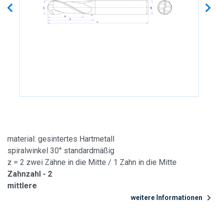
material: gesintertes Hartmetall
spiralwinkel 30° standardmäßig
z = 2 zwei Zähne in die Mitte / 1 Zahn in die Mitte
Zahnzahl - 2
mittlere
weitere Informationen