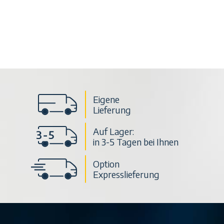
Eigene
Lieferung
Auf Lager:
in 3-5 Tagen bei Ihnen
Option
Expresslieferung