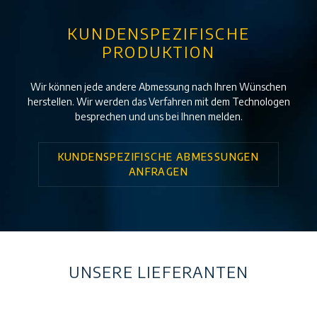
KUNDENSPEZIFISCHE
PRODUKTION
Wir können jede andere Abmessung nach Ihren Wünschen
herstellen. Wir werden das Verfahren mit dem Technologen
besprechen und uns bei Ihnen melden.
KUNDENSPEZIFISCHE ABMESSUNGEN
ANFRAGEN
UNSERE LIEFERANTEN