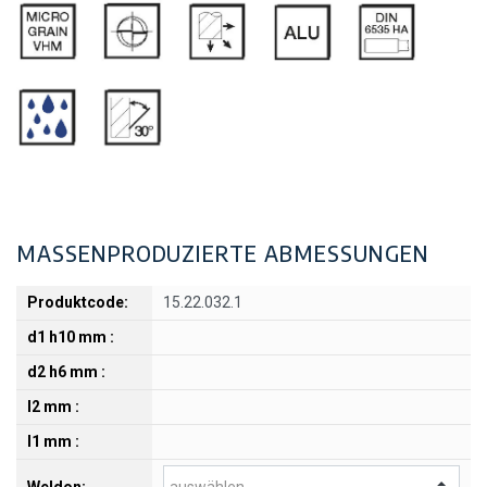
MASSENPRODUZIERTE ABMESSUNGEN
15.22.032.1