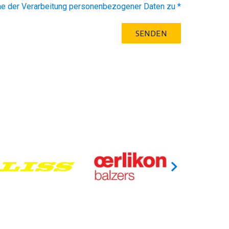
me der Verarbeitung personenbezogener Daten zu *