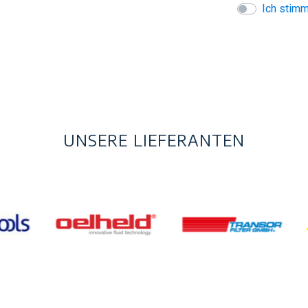
Ich stim
UNSERE LIEFERANTEN