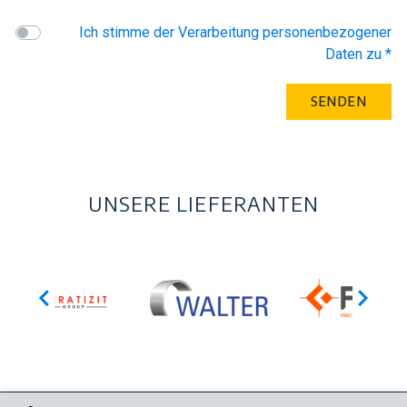
Ich stimme der Verarbeitung personenbezogener
Daten zu *
UNSERE LIEFERANTEN