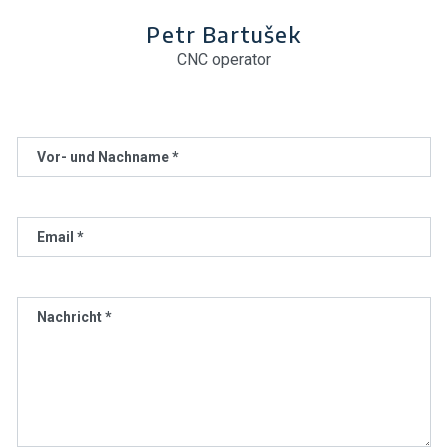
Petr Bartušek
CNC operator
Vor- und Nachname *
Email *
Nachricht *