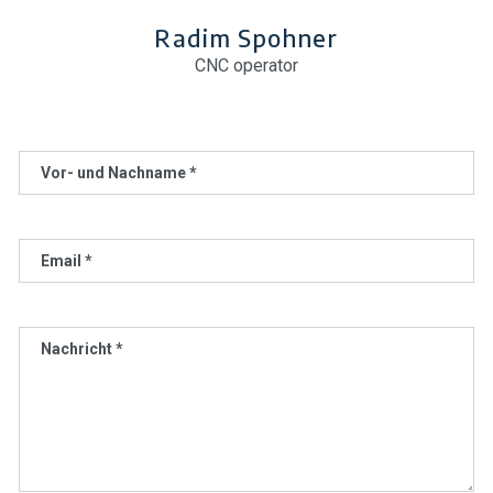
Radim Spohner
CNC operator
Vor- und Nachname *
Email *
Nachricht *