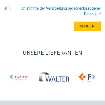
Ich stimme der Verarbeitung personenbezogener
Daten zu *
UNSERE LIEFERANTEN