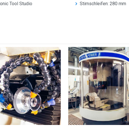
onic Tool Studio
Stirnschleifen: 280 mm