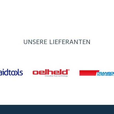
UNSERE LIEFERANTEN