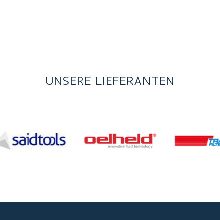
UNSERE LIEFERANTEN