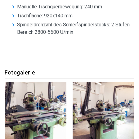
Manuelle Tischquerbewegung: 240 mm
Tischfläche: 920x140 mm
Spindeldrehzahl des Schleifspindelstocks: 2 Stufen
Bereich 2800-5600 U/min
Fotogalerie