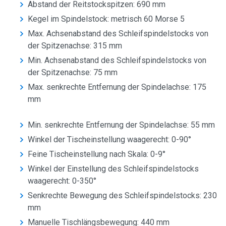
Abstand der Reitstockspitzen: 690 mm
Kegel im Spindelstock: metrisch 60 Morse 5
Max. Achsenabstand des Schleifspindelstocks von
der Spitzenachse: 315 mm
Min. Achsenabstand des Schleifspindelstocks von
der Spitzenachse: 75 mm
Max. senkrechte Entfernung der Spindelachse: 175
mm
Min. senkrechte Entfernung der Spindelachse: 55 mm
Winkel der Tischeinstellung waagerecht: 0-90°
Feine Tischeinstellung nach Skala: 0-9°
Winkel der Einstellung des Schleifspindelstocks
waagerecht: 0-350°
Senkrechte Bewegung des Schleifspindelstocks: 230
mm
Manuelle Tischlängsbewegung: 440 mm