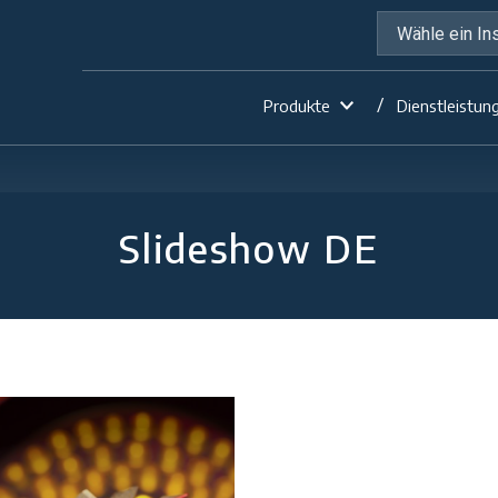
Produkte
Dienstleistun
Slideshow DE