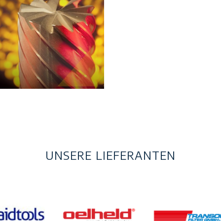
UNSERE LIEFERANTEN