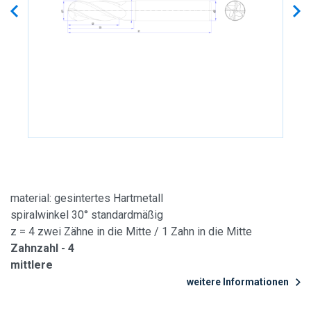
material: gesintertes Hartmetall
spiralwinkel 30° standardmäßig
z = 4 zwei Zähne in die Mitte / 1 Zahn in die Mitte
Zahnzahl - 4
mittlere
weitere Informationen