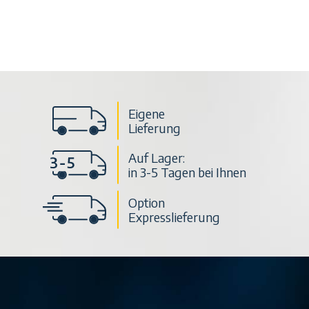
Eigene
Lieferung
Auf Lager:
in 3-5 Tagen bei Ihnen
Option
Expresslieferung