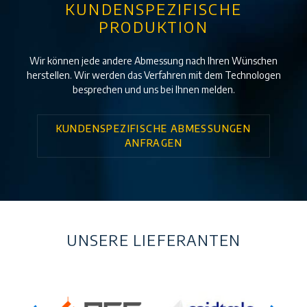
KUNDENSPEZIFISCHE
PRODUKTION
Wir können jede andere Abmessung nach Ihren Wünschen
herstellen. Wir werden das Verfahren mit dem Technologen
besprechen und uns bei Ihnen melden.
KUNDENSPEZIFISCHE ABMESSUNGEN
ANFRAGEN
UNSERE LIEFERANTEN