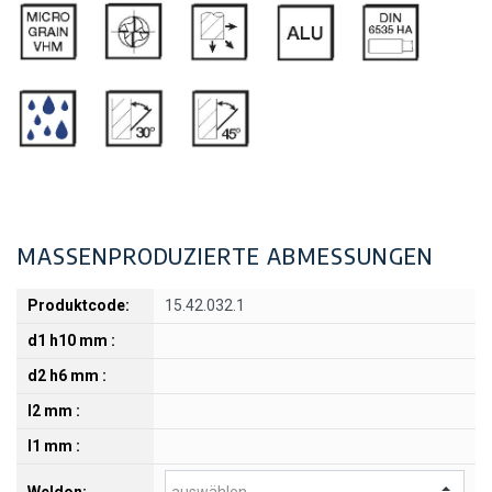
MASSENPRODUZIERTE ABMESSUNGEN
15.42.032.1