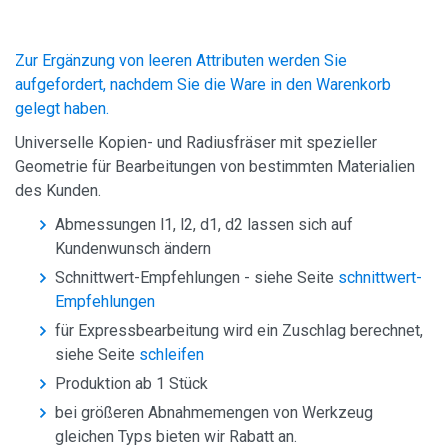
Zur Ergänzung von leeren Attributen werden Sie
aufgefordert, nachdem Sie die Ware in den Warenkorb
gelegt haben.
Universelle Kopien- und Radiusfräser mit spezieller
Geometrie für Bearbeitungen von bestimmten Materialien
des Kunden.
Abmessungen l1, l2, d1, d2 lassen sich auf
Kundenwunsch ändern
Schnittwert-Empfehlungen - siehe Seite
schnittwert-
Empfehlungen
für Expressbearbeitung wird ein Zuschlag berechnet,
siehe Seite
schleifen
Produktion ab 1 Stück
bei größeren Abnahmemengen von Werkzeug
gleichen Typs bieten wir Rabatt an.