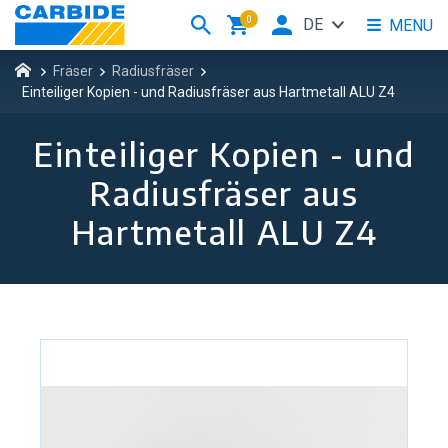
0
DE
MENU
Fräser
Radiusfräser
Einteiliger Kopien - und Radiusfräser aus Hartmetall ALU Z4
Einteiliger Kopien - und
Radiusfräser aus
Hartmetall ALU Z4