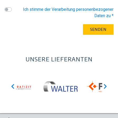
Ich stimme der Verarbeitung personenbezogener
Daten zu *
UNSERE LIEFERANTEN