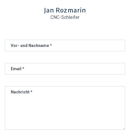
Jan Rozmarin
CNC-Schleifer
Vor- und Nachname *
Email *
Nachricht *