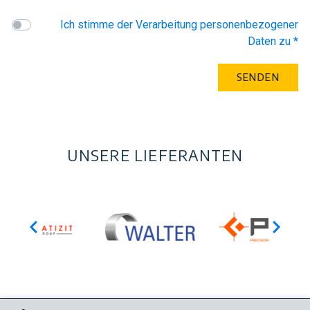
Ich stimme der Verarbeitung personenbezogener
Daten zu *
UNSERE LIEFERANTEN