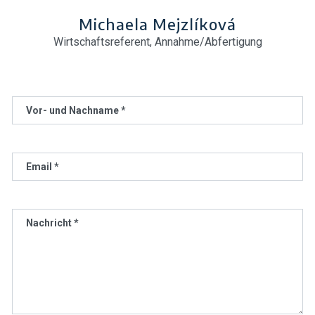
Michaela Mejzlíková
Wirtschaftsreferent, Annahme/Abfertigung
Vor- und Nachname *
Email *
Nachricht *