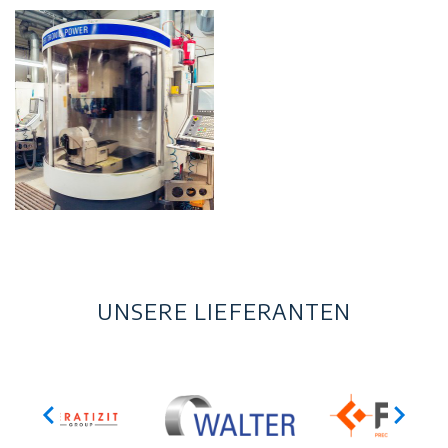
UNSERE LIEFERANTEN