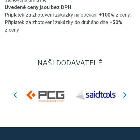
Uvedené ceny jsou bez DPH.
Příplatek za zhotovení zakázky na počkání
+100%
z ceny.
Příplatek za zhotovení zakázky do druhého dne
+50%
z ceny
NAŠI DODAVATELÉ