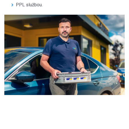
PPL službou.