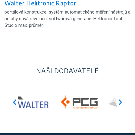
Walter Helitronic Raptor
portálová konstrukce systém automatického měření nástrojů a
polohy nová revoluční softwarová generace: Helitronic Tool
Studio max. průměr…
NAŠI DODAVATELÉ