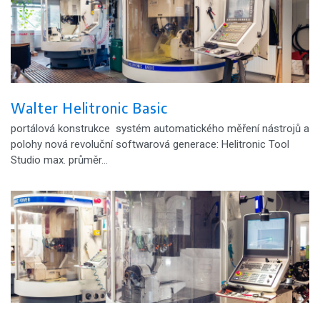
Walter Helitronic Basic
portálová konstrukce systém automatického měření nástrojů a
polohy nová revoluční softwarová generace: Helitronic Tool
Studio max. průměr…