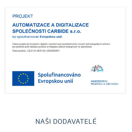
NAŠI DODAVATELÉ