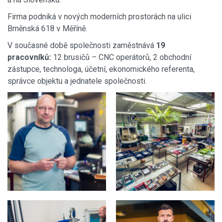
Firma podniká v nových moderních prostorách na ulici
Brněnská 618 v Měříně.
V současné době společnosti zaměstnává
19
pracovníků:
12 brusičů – CNC operátorů, 2 obchodní
zástupce, technologa, účetní, ekonomického referenta,
správce objektu a jednatele společnosti.