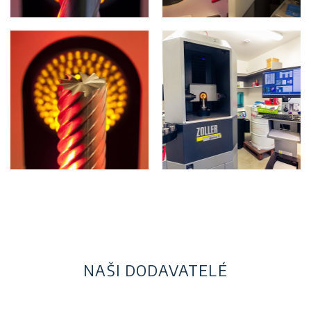
NAŠI DODAVATELÉ