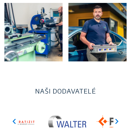
NAŠI DODAVATELÉ