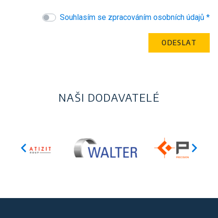
Souhlasím se zpracováním osobních údajů *
NAŠI DODAVATELÉ