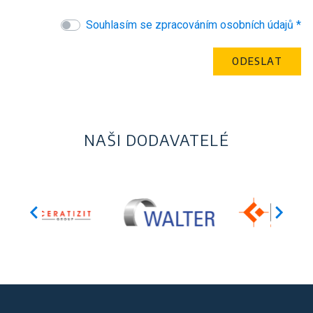
Souhlasím se zpracováním osobních údajů *
NAŠI DODAVATELÉ