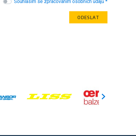
Souhlasím se zpracováním osobních údajů *