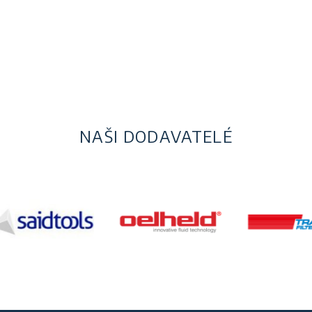
NAŠI DODAVATELÉ