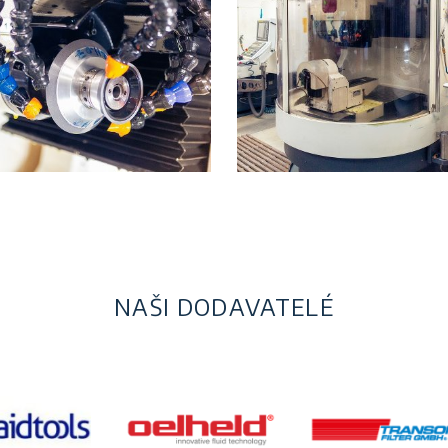
NAŠI DODAVATELÉ